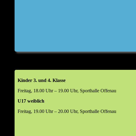
Kinder 3. und 4. Klasse
Freitag, 18.00 Uhr – 19.00 Uhr, Sporthalle Offenau
U17 weiblich
Freitag, 19.00 Uhr – 20.00 Uhr, Sporthalle Offenau