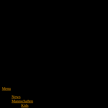
Menu
News
Mannschaften
Kids