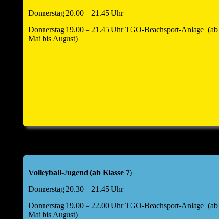
Donnerstag 20.00 – 21.45 Uhr
Donnerstag 19.00 – 21.45 Uhr TGO-Beachsport-Anlage (ab
Mai bis August)
Volleyball-Jugend (ab Klasse 7)
Donnerstag 20.30 – 21.45 Uhr
Donnerstag 19.00 – 22.00 Uhr TGO-Beachsport-Anlage (ab
Mai bis August)