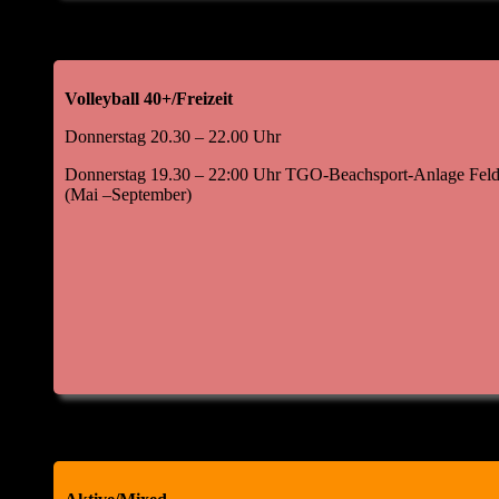
Volleyball 40+/Freizeit
Donnerstag 20.30 – 22.00 Uhr
Donnerstag 19.30 – 22:00 Uhr TGO-Beachsport-Anlage Feld
(Mai –September)