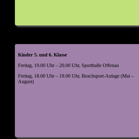
Kinder 5. und 6. Klasse
Freitag, 19.00 Uhr – 20.00 Uhr, Sporthalle Offenau
Freitag, 18.00 Uhr – 19.00 Uhr, Beachsport-Anlage (Mai –
August)