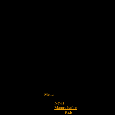
Menu
News
Mannschaften
Kids