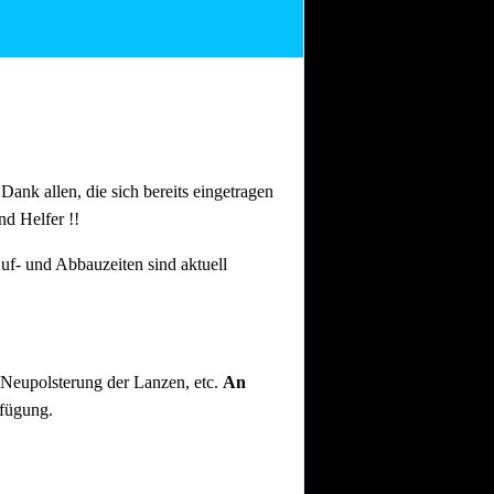
n Dank allen, die sich bereits eingetragen
nd Helfer !!
uf- und Abbauzeiten sind aktuell
 Neupolsterung der Lanzen, etc.
An
rfügung.