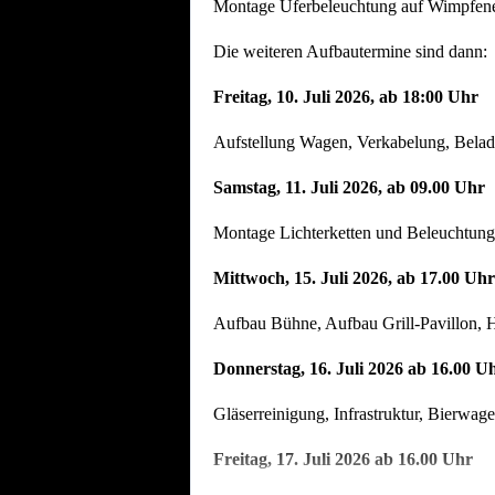
Montage Uferbeleuchtung auf Wimpfener
Die weiteren Aufbautermine sind dann:
Freitag, 10. Juli 2026, ab 18:00 Uhr
Aufstellung Wagen, Verkabelung, Beladu
Samstag, 11. Juli 2026, ab 09.00 Uhr
Montage Lichterketten und Beleuchtung
Mittwoch, 15. Juli 2026, ab 17.00 Uhr
Aufbau Bühne, Aufbau Grill-Pavillon, H
Donnerstag, 16. Juli 2026 ab 16.00 U
Gläserreinigung, Infrastruktur, Bierwag
Freitag, 17. Juli 2026 ab 16.00 Uhr