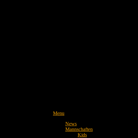
Menu
News
Mannschaften
Kids