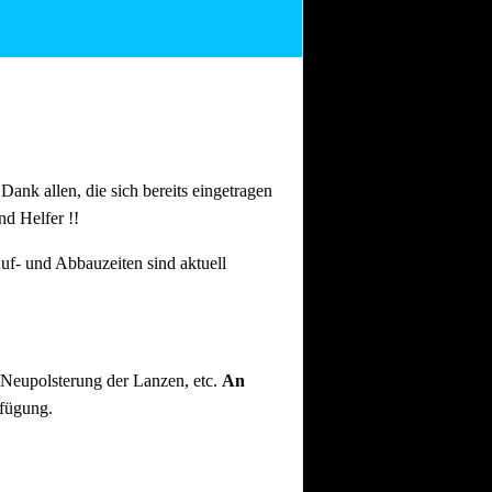
n Dank allen, die sich bereits eingetragen
nd Helfer !!
uf- und Abbauzeiten sind aktuell
 Neupolsterung der Lanzen, etc.
An
rfügung.