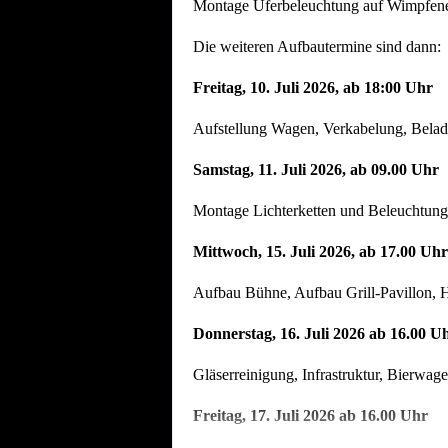
Montage Uferbeleuchtung auf Wimpfener
Die weiteren Aufbautermine sind dann:
Freitag, 10. Juli 2026, ab 18:00 Uhr
Aufstellung Wagen, Verkabelung, Beladu
Samstag, 11. Juli 2026, ab 09.00 Uhr
Montage Lichterketten und Beleuchtung
Mittwoch, 15. Juli 2026, ab 17.00 Uhr
Aufbau Bühne, Aufbau Grill-Pavillon, H
Donnerstag, 16. Juli 2026 ab 16.00 U
Gläserreinigung, Infrastruktur, Bierwag
Freitag, 17. Juli 2026 ab 16.00 Uhr