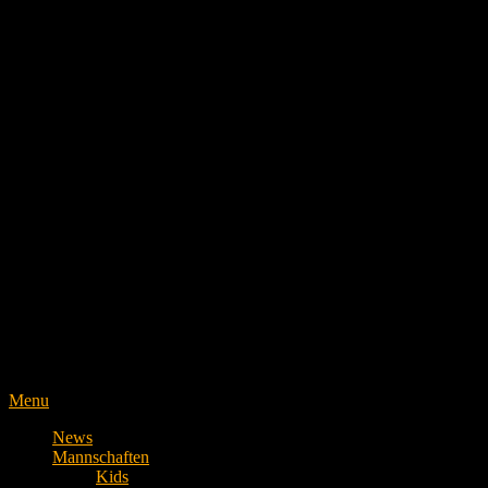
Menu
News
Mannschaften
Kids