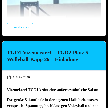
...weiterlesen
TGO1 Vizemeister! – TGO2 Platz 5 –
Wolleball-Kapp 26 – Einladung –
22. März 2026
Vizemeister! TGO1 krönt eine außergewöhnliche Saison
Das große Saisonfinale in der eigenen Halle hielt, was es
versprach: Spannung, hochklassigen Volleyball und den