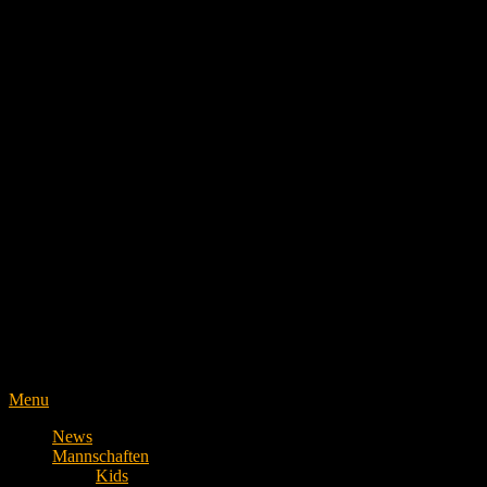
Menu
News
Mannschaften
Kids