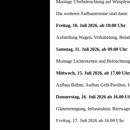
Montage Uferbeleuchtung auf Wimpfener
Die weiteren Aufbautermine sind dann:
Freitag, 10. Juli 2026, ab 18:00 Uhr
Aufstellung Wagen, Verkabelung, Beladu
Samstag, 11. Juli 2026, ab 09.00 Uhr
Montage Lichterketten und Beleuchtung
Mittwoch, 15. Juli 2026, ab 17.00 Uhr
Aufbau Bühne, Aufbau Grill-Pavillon, H
Donnerstag, 16. Juli 2026 ab 16.00 U
Gläserreinigung, Infrastruktur, Bierwag
Freitag, 17. Juli 2026 ab 16.00 Uhr