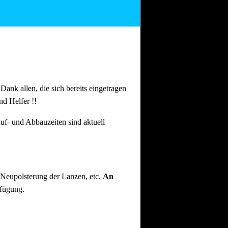
n Dank allen, die sich bereits eingetragen
nd Helfer !!
uf- und Abbauzeiten sind aktuell
 Neupolsterung der Lanzen, etc.
An
rfügung.