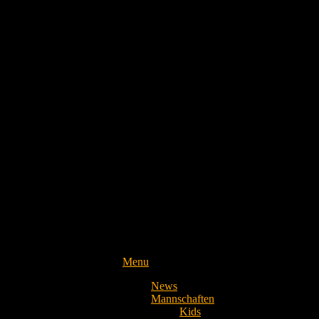
Menu
News
Mannschaften
Kids