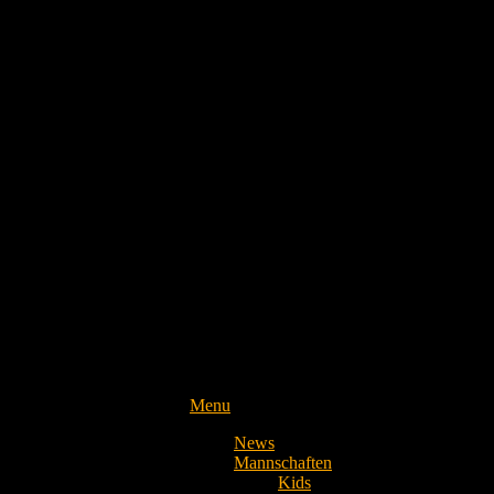
Menu
News
Mannschaften
Kids