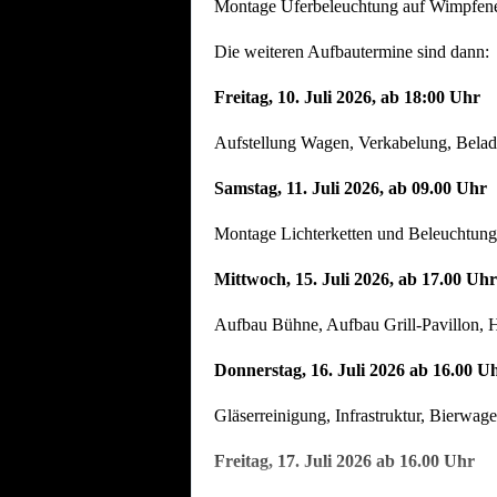
Montage Uferbeleuchtung auf Wimpfener
Die weiteren Aufbautermine sind dann:
Freitag, 10. Juli 2026, ab 18:00 Uhr
Aufstellung Wagen, Verkabelung, Beladu
Samstag, 11. Juli 2026, ab 09.00 Uhr
Montage Lichterketten und Beleuchtung
Mittwoch, 15. Juli 2026, ab 17.00 Uhr
Aufbau Bühne, Aufbau Grill-Pavillon, H
Donnerstag, 16. Juli 2026 ab 16.00 U
Gläserreinigung, Infrastruktur, Bierwag
Freitag, 17. Juli 2026 ab 16.00 Uhr