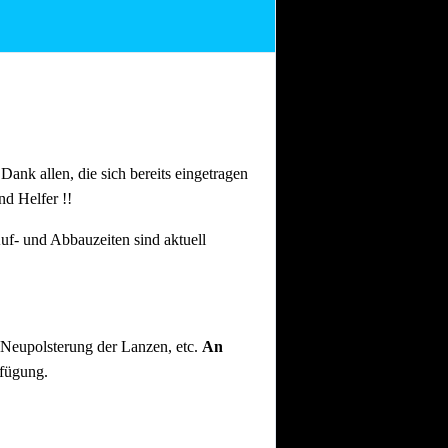
n Dank allen, die sich bereits eingetragen
nd Helfer !!
uf- und Abbauzeiten sind aktuell
 Neupolsterung der Lanzen, etc.
An
rfügung.