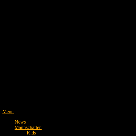
Menu
News
Mannschaften
Kids