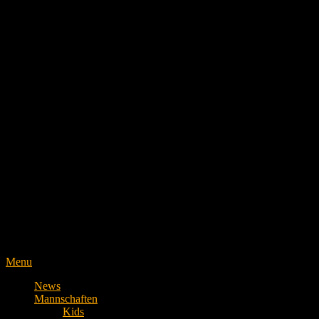
Menu
News
Mannschaften
Kids