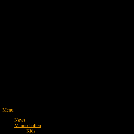
Menu
News
Mannschaften
Kids