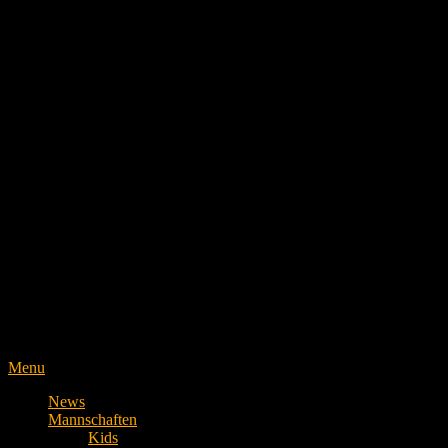
Menu
News
Mannschaften
Kids