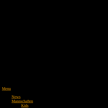
Menu
News
Mannschaften
Kids