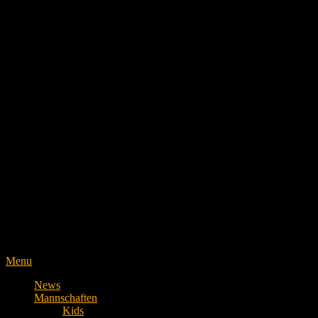
Menu
News
Mannschaften
Kids