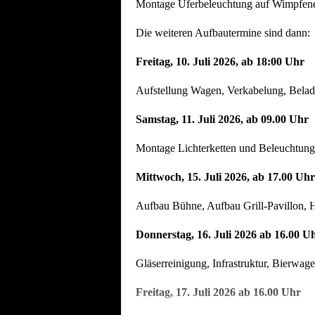
Montage Uferbeleuchtung auf Wimpfener
Die weiteren Aufbautermine sind dann:
Freitag, 10. Juli 2026, ab 18:00 Uhr
Aufstellung Wagen, Verkabelung, Beladu
Samstag, 11. Juli 2026, ab 09.00 Uhr
Montage Lichterketten und Beleuchtung
Mittwoch, 15. Juli 2026, ab 17.00 Uhr
Aufbau Bühne, Aufbau Grill-Pavillon, H
Donnerstag, 16. Juli 2026 ab 16.00 U
Gläserreinigung, Infrastruktur, Bierwag
Freitag, 17. Juli 2026 ab 16.00 Uhr