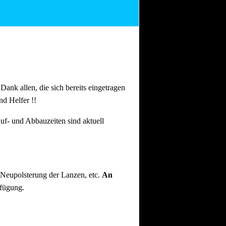
n Dank allen, die sich bereits eingetragen
nd Helfer !!
uf- und Abbauzeiten sind aktuell
 Neupolsterung der Lanzen, etc.
An
rfügung.