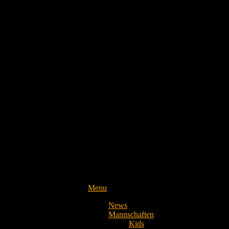
Menu
News
Mannschaften
Kids