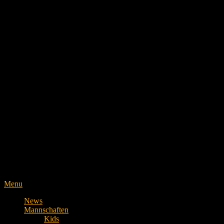
Menu
News
Mannschaften
Kids