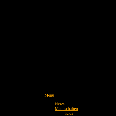
Menu
News
Mannschaften
Kids