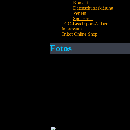
Kontakt
Datenschutzerklärung
Verleih
Sponsoren
TGO-Beachsport-Anlage
Impressum
Trikot-Online-Shop
Fotos