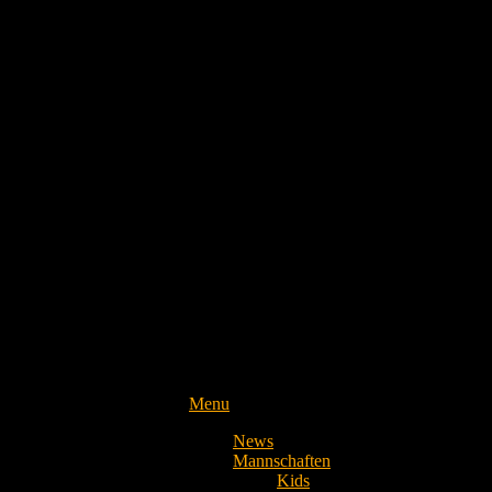
Menu
News
Mannschaften
Kids