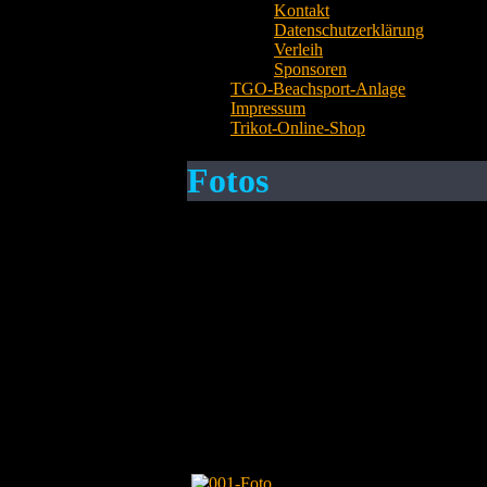
Kontakt
Datenschutzerklärung
Verleih
Sponsoren
TGO-Beachsport-Anlage
Impressum
Trikot-Online-Shop
Fotos