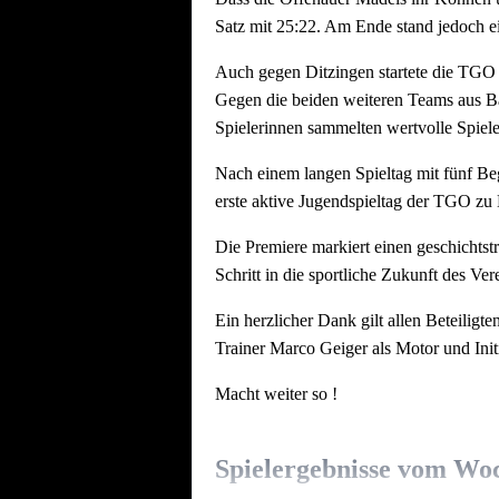
Satz mit 25:22. Am Ende stand jedoch ei
Auch gegen Ditzingen startete die TGO s
Gegen die beiden weiteren Teams aus B
Spielerinnen sammelten wertvolle Spiele
Nach einem langen Spieltag mit fünf Be
erste aktive Jugendspieltag der TGO zu E
Die Premiere markiert einen geschichtst
Schritt in die sportliche Zukunft des Ver
Ein herzlicher Dank gilt allen Beteiligt
Trainer Marco Geiger als Motor und Init
Macht weiter so !
Spielergebnisse vom Wo