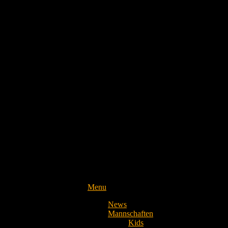
Menu
News
Mannschaften
Kids