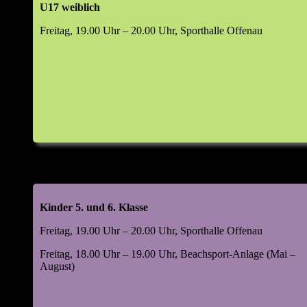
U17 weiblich
Freitag, 19.00 Uhr – 20.00 Uhr, Sporthalle Offenau
Kinder 5. und 6. Klasse
Freitag, 19.00 Uhr – 20.00 Uhr, Sporthalle Offenau
Freitag, 18.00 Uhr – 19.00 Uhr, Beachsport-Anlage (Mai –
August)