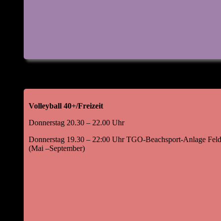
Volleyball 40+/Freizeit
Donnerstag 20.30 – 22.00 Uhr
Donnerstag 19.30 – 22:00 Uhr TGO-Beachsport-Anlage Feld
(Mai –September)