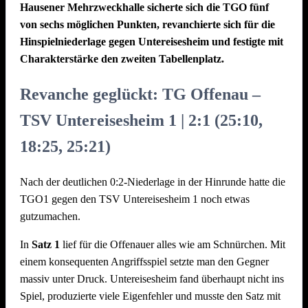
Hausener Mehrzweckhalle sicherte sich die TGO fünf
von sechs möglichen Punkten, revanchierte sich für die
Hinspielniederlage gegen Untereisesheim und festigte mit
Charakterstärke den zweiten Tabellenplatz.
Revanche geglückt: TG Offenau –
TSV Untereisesheim 1 | 2:1 (25:10,
18:25, 25:21)
Nach der deutlichen 0:2-Niederlage in der Hinrunde hatte die
TGO1 gegen den TSV Untereisesheim 1 noch etwas
gutzumachen.
In
Satz 1
lief für die Offenauer alles wie am Schnürchen. Mit
einem konsequenten Angriffsspiel setzte man den Gegner
massiv unter Druck. Untereisesheim fand überhaupt nicht ins
Spiel, produzierte viele Eigenfehler und musste den Satz mit