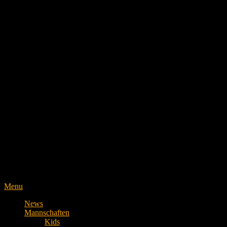
Menu
News
Mannschaften
Kids