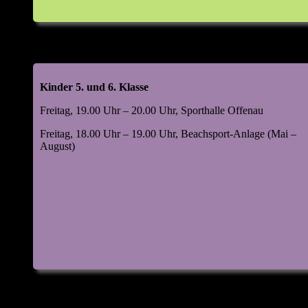
Kinder 5. und 6. Klasse
Freitag, 19.00 Uhr – 20.00 Uhr, Sporthalle Offenau
Freitag, 18.00 Uhr – 19.00 Uhr, Beachsport-Anlage (Mai –
August)