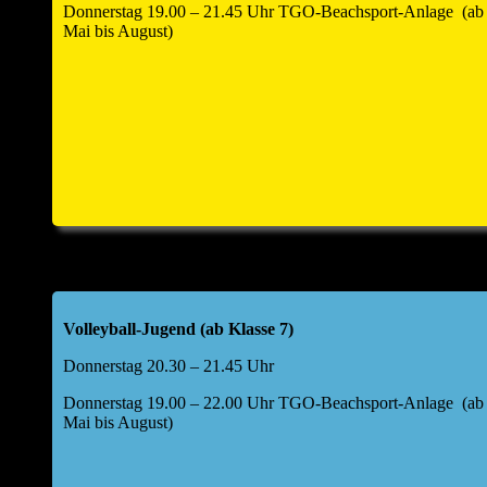
Donnerstag 19.00 – 21.45 Uhr TGO-Beachsport-Anlage (ab
Mai bis August)
Volleyball-Jugend (ab Klasse 7)
Donnerstag 20.30 – 21.45 Uhr
Donnerstag 19.00 – 22.00 Uhr TGO-Beachsport-Anlage (ab
Mai bis August)