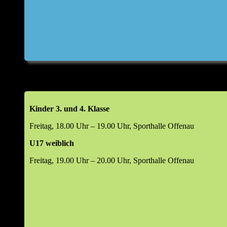
Kinder 3. und 4. Klasse
Freitag, 18.00 Uhr – 19.00 Uhr, Sporthalle Offenau
U17 weiblich
Freitag, 19.00 Uhr – 20.00 Uhr, Sporthalle Offenau