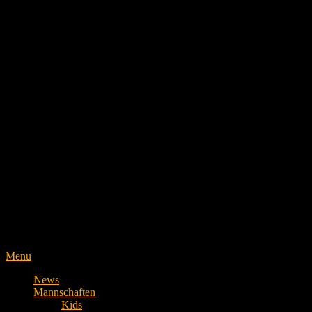
Menu
News
Mannschaften
Kids