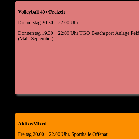
Volleyball 40+/Freizeit
Donnerstag 20.30 – 22.00 Uhr
Donnerstag 19.30 – 22:00 Uhr TGO-Beachsport-Anlage Feld
(Mai –September)
Aktive/Mixed
Freitag 20.00 – 22.00 Uhr, Sporthalle Offenau