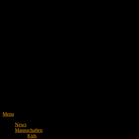
Menu
News
Mannschaften
Kids