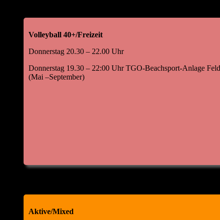
Volleyball 40+/Freizeit
Donnerstag 20.30 – 22.00 Uhr
Donnerstag 19.30 – 22:00 Uhr TGO-Beachsport-Anlage Feld
(Mai –September)
Aktive/Mixed