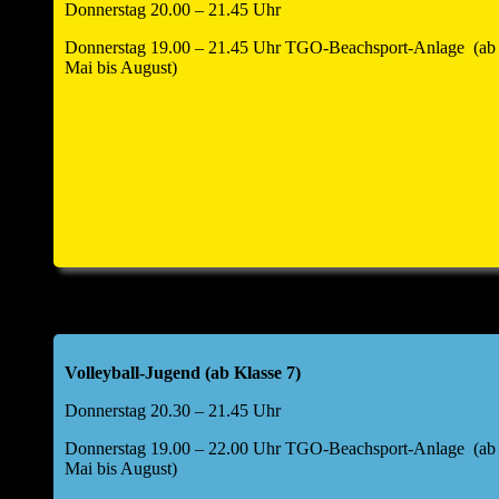
Donnerstag 20.00 – 21.45 Uhr
Donnerstag 19.00 – 21.45 Uhr TGO-Beachsport-Anlage (ab
Mai bis August)
Volleyball-Jugend (ab Klasse 7)
Donnerstag 20.30 – 21.45 Uhr
Donnerstag 19.00 – 22.00 Uhr TGO-Beachsport-Anlage (ab
Mai bis August)