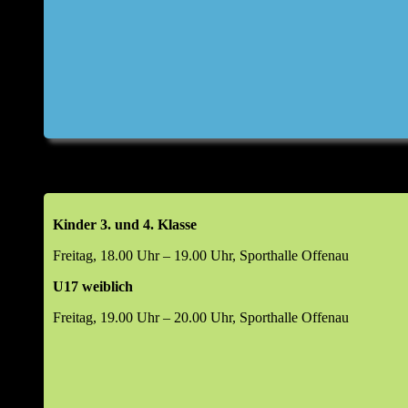
Kinder 3. und 4. Klasse
Freitag, 18.00 Uhr – 19.00 Uhr, Sporthalle Offenau
U17 weiblich
Freitag, 19.00 Uhr – 20.00 Uhr, Sporthalle Offenau