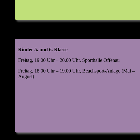
Kinder 5. und 6. Klasse
Freitag, 19.00 Uhr – 20.00 Uhr, Sporthalle Offenau
Freitag, 18.00 Uhr – 19.00 Uhr, Beachsport-Anlage (Mai –
August)