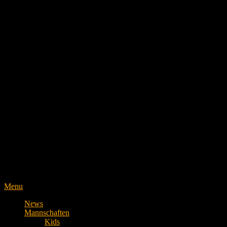
Menu
News
Mannschaften
Kids