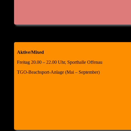
Aktive/Mixed
Freitag 20.00 – 22.00 Uhr, Sporthalle Offenau
TGO-Beachsport-Anlage (Mai – September)