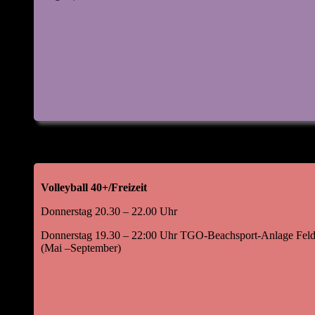
Volleyball 40+/Freizeit
Donnerstag 20.30 – 22.00 Uhr
Donnerstag 19.30 – 22:00 Uhr TGO-Beachsport-Anlage Feld
(Mai –September)