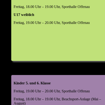
Freitag, 18.00 Uhr – 19.00 Uhr, Sporthalle Offenau
U17 weiblich
Freitag, 19.00 Uhr – 20.00 Uhr, Sporthalle Offenau
Kinder 5. und 6. Klasse
Freitag, 19.00 Uhr – 20.00 Uhr, Sporthalle Offenau
Freitag, 18.00 Uhr – 19.00 Uhr, Beachsport-Anlage (Mai –
August)