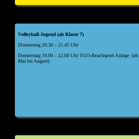
Volleyball-Jugend (ab Klasse 7)
Donnerstag 20.30 – 21.45 Uhr
Donnerstag 19.00 – 22.00 Uhr TGO-Beachsport-Anlage (ab
Mai bis August)