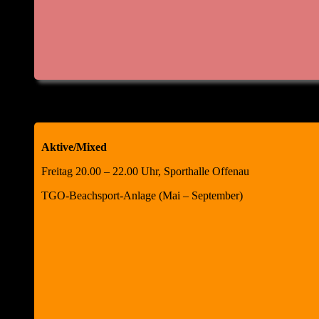
Aktive/Mixed
Freitag 20.00 – 22.00 Uhr, Sporthalle Offenau
TGO-Beachsport-Anlage (Mai – September)