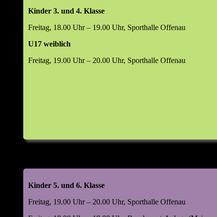
Kinder 3. und 4. Klasse
Freitag, 18.00 Uhr – 19.00 Uhr, Sporthalle Offenau
U17 weiblich
Freitag, 19.00 Uhr – 20.00 Uhr, Sporthalle Offenau
Kinder 5. und 6. Klasse
Freitag, 19.00 Uhr – 20.00 Uhr, Sporthalle Offenau