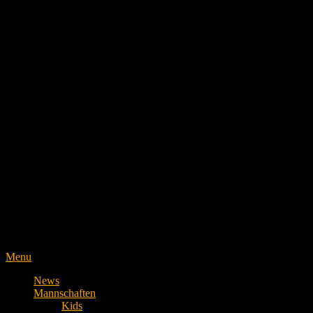
Menu
News
Mannschaften
Kids