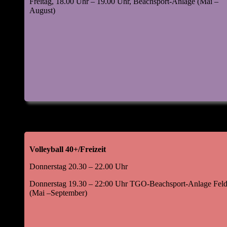
Freitag, 18.00 Uhr – 19.00 Uhr, Beachsport-Anlage (Mai –
August)
Volleyball 40+/Freizeit
Donnerstag 20.30 – 22.00 Uhr
Donnerstag 19.30 – 22:00 Uhr TGO-Beachsport-Anlage Feld
(Mai –September)