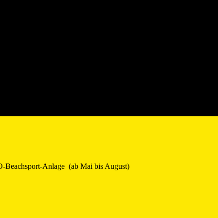
-Beachsport-Anlage (ab Mai bis August)