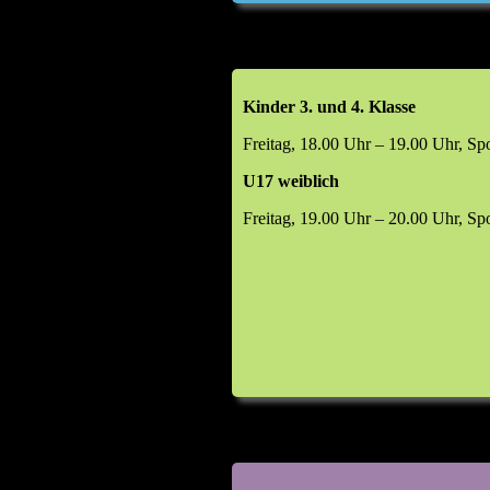
Kinder 3. und 4. Klasse
Freitag, 18.00 Uhr – 19.00 Uhr, Sp
U17 weiblich
Freitag, 19.00 Uhr – 20.00 Uhr, Sp