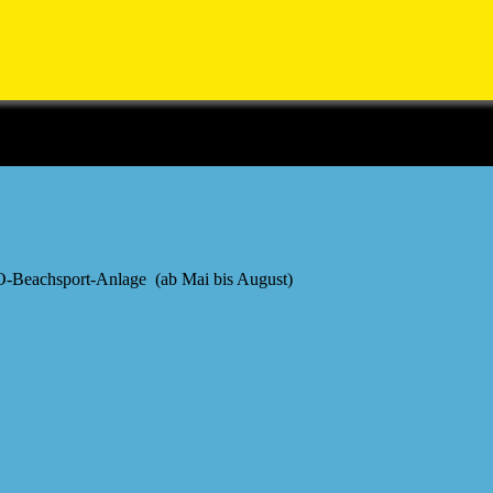
-Beachsport-Anlage (ab Mai bis August)