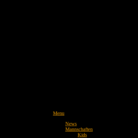
Menu
News
Mannschaften
Kids