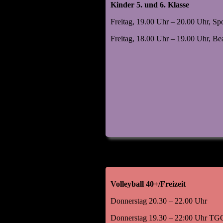
Kinder 5. und 6. Klasse
Freitag, 19.00 Uhr – 20.00 Uhr, Sp
Freitag, 18.00 Uhr – 19.00 Uhr, B
Volleyball 40+/Freizeit
Donnerstag 20.30 – 22.00 Uhr
Donnerstag 19.30 – 22:00 Uhr TGO