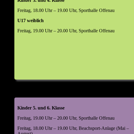
Kinder 3. und 4. Klasse
Freitag, 18.00 Uhr – 19.00 Uhr, Sporthalle Offenau
U17 weiblich
Freitag, 19.00 Uhr – 20.00 Uhr, Sporthalle Offenau
Kinder 5. und 6. Klasse
Freitag, 19.00 Uhr – 20.00 Uhr, Sporthalle Offenau
Freitag, 18.00 Uhr – 19.00 Uhr, Beachsport-Anlage (Mai –
August)