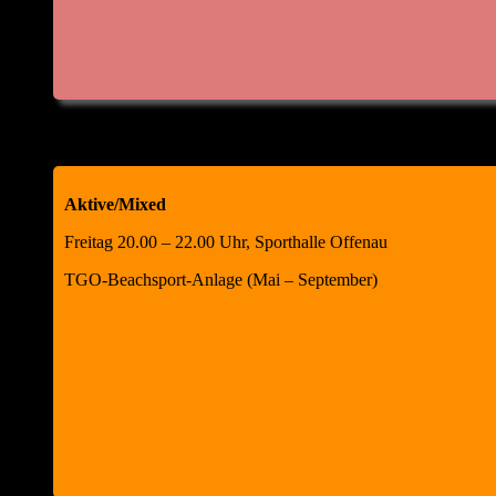
Aktive/Mixed
Freitag 20.00 – 22.00 Uhr, Sporthalle Offenau
TGO-Beachsport-Anlage (Mai – September)