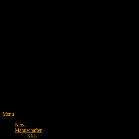
Menu
News
Mannschaften
Kids