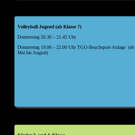
Volleyball-Jugend (ab Klasse 7)
Donnerstag 20.30 – 21.45 Uhr
Donnerstag 19.00 – 22.00 Uhr TGO-Beachsport-Anlage (ab
Mai bis August)