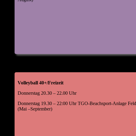
Volleyball 40+/Freizeit
Donnerstag 20.30 – 22.00 Uhr
Donnerstag 19.30 – 22:00 Uhr TGO-Beachsport-Anlage Feld
(Mai –September)