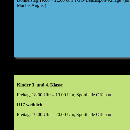
Donnerstag 19.00 – 22.00 Uhr TGO-Beachsport-Anlage (ab
Mai bis August)
Kinder 3. und 4. Klasse
Freitag, 18.00 Uhr – 19.00 Uhr, Sporthalle Offenau
U17 weiblich
Freitag, 19.00 Uhr – 20.00 Uhr, Sporthalle Offenau