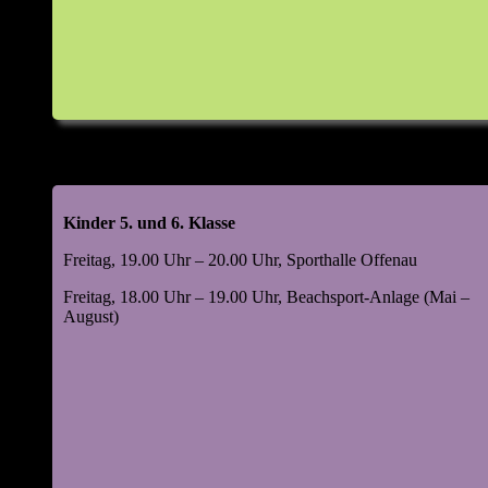
Kinder 5. und 6. Klasse
Freitag, 19.00 Uhr – 20.00 Uhr, Sporthalle Offenau
Freitag, 18.00 Uhr – 19.00 Uhr, Beachsport-Anlage (Mai –
August)