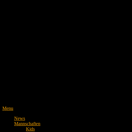
Menu
News
Mannschaften
Kids