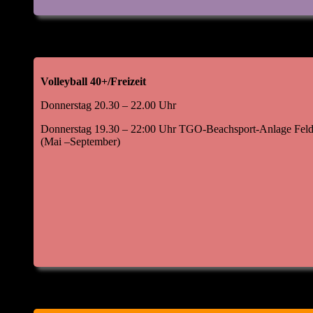
Volleyball 40+/Freizeit
Donnerstag 20.30 – 22.00 Uhr
Donnerstag 19.30 – 22:00 Uhr TGO-Beachsport-Anlage Feld
(Mai –September)