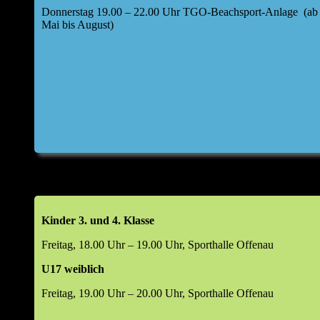
Donnerstag 19.00 – 22.00 Uhr TGO-Beachsport-Anlage (ab
Mai bis August)
Kinder 3. und 4. Klasse
Freitag, 18.00 Uhr – 19.00 Uhr, Sporthalle Offenau
U17 weiblich
Freitag, 19.00 Uhr – 20.00 Uhr, Sporthalle Offenau