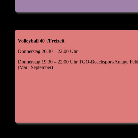
Volleyball 40+/Freizeit
Donnerstag 20.30 – 22.00 Uhr
Donnerstag 19.30 – 22:00 Uhr TGO-Beachsport-Anlage Feld
(Mai –September)