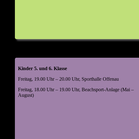
Kinder 5. und 6. Klasse
Freitag, 19.00 Uhr – 20.00 Uhr, Sporthalle Offenau
Freitag, 18.00 Uhr – 19.00 Uhr, Beachsport-Anlage (Mai –
August)