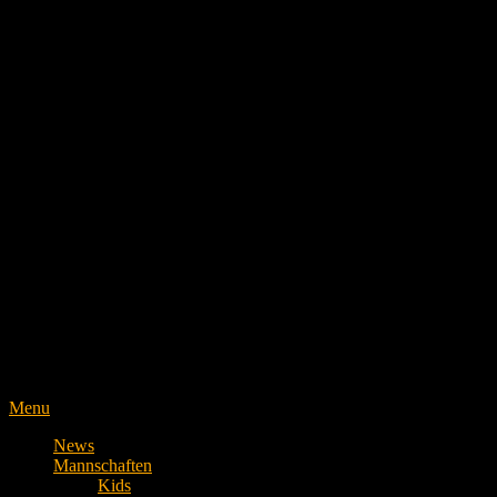
Menu
News
Mannschaften
Kids