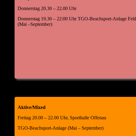
Donnerstag 20.30 – 22.00 Uhr
Donnerstag 19.30 – 22:00 Uhr TGO-Beachsport-Anlage Feld
(Mai –September)
Aktive/Mixed
Freitag 20.00 – 22.00 Uhr, Sporthalle Offenau
TGO-Beachsport-Anlage (Mai – September)