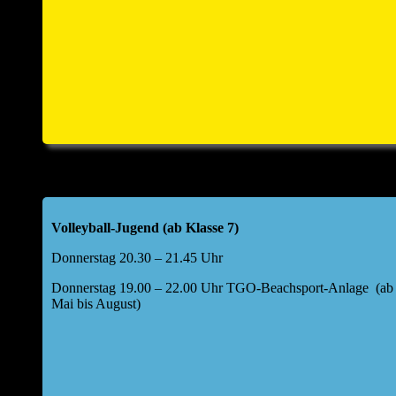
Volleyball-Jugend (ab Klasse 7)
Donnerstag 20.30 – 21.45 Uhr
Donnerstag 19.00 – 22.00 Uhr TGO-Beachsport-Anlage (ab
Mai bis August)