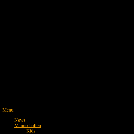
Menu
News
Mannschaften
Kids