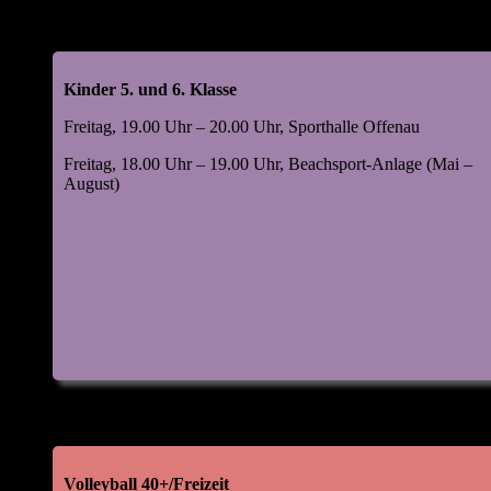
Kinder 5. und 6. Klasse
Freitag, 19.00 Uhr – 20.00 Uhr, Sporthalle Offenau
Freitag, 18.00 Uhr – 19.00 Uhr, Beachsport-Anlage (Mai –
August)
Volleyball 40+/Freizeit