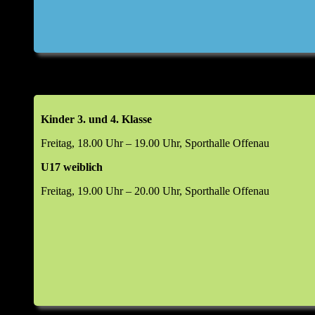
Kinder 3. und 4. Klasse
Freitag, 18.00 Uhr – 19.00 Uhr, Sporthalle Offenau
U17 weiblich
Freitag, 19.00 Uhr – 20.00 Uhr, Sporthalle Offenau