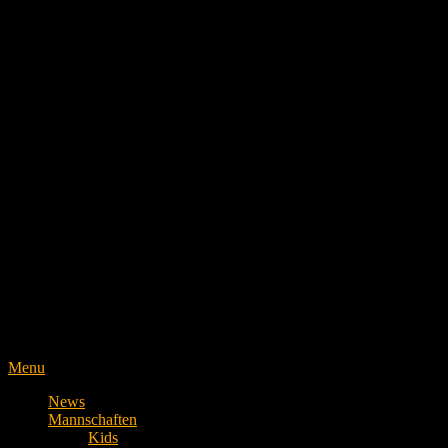
Menu
News
Mannschaften
Kids