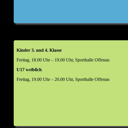
Kinder 3. und 4. Klasse
Freitag, 18.00 Uhr – 19.00 Uhr, Sporthalle Offenau
U17 weiblich
Freitag, 19.00 Uhr – 20.00 Uhr, Sporthalle Offenau