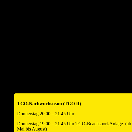
TGO-Nachwuchsteam (TGO II)
Donnerstag 20.00 – 21.45 Uhr
Donnerstag 19.00 – 21.45 Uhr TGO-Beachsport-Anlage (ab
Mai bis August)