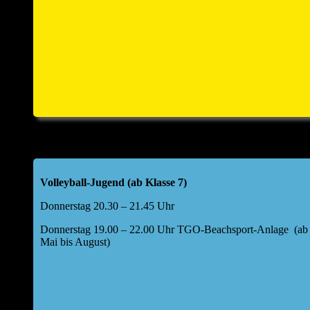
Volleyball-Jugend (ab Klasse 7)
Donnerstag 20.30 – 21.45 Uhr
Donnerstag 19.00 – 22.00 Uhr TGO-Beachsport-Anlage (ab
Mai bis August)