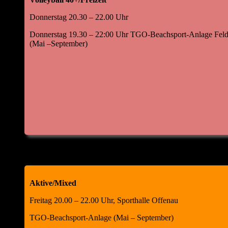
Donnerstag 20.30 – 22.00 Uhr
Donnerstag 19.30 – 22:00 Uhr TGO-Beachsport-Anlage Feld
(Mai –September)
Aktive/Mixed
Freitag 20.00 – 22.00 Uhr, Sporthalle Offenau
TGO-Beachsport-Anlage (Mai – September)