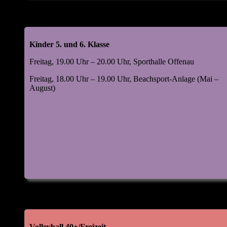
Kinder 5. und 6. Klasse
Freitag, 19.00 Uhr – 20.00 Uhr, Sporthalle Offenau
Freitag, 18.00 Uhr – 19.00 Uhr, Beachsport-Anlage (Mai –
August)
Volleyball 40+/Freizeit