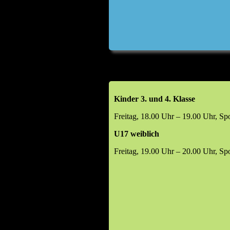
Kinder 3. und 4. Klasse
Freitag, 18.00 Uhr – 19.00 Uhr, Sp
U17 weiblich
Freitag, 19.00 Uhr – 20.00 Uhr, Sp