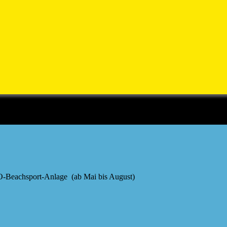
-Beachsport-Anlage (ab Mai bis August)