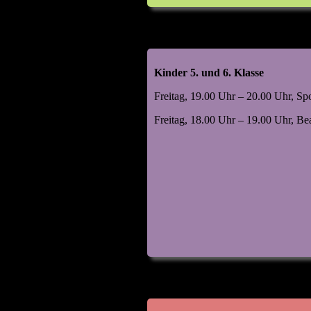
Kinder 5. und 6. Klasse
Freitag, 19.00 Uhr – 20.00 Uhr, Sp
Freitag, 18.00 Uhr – 19.00 Uhr, B