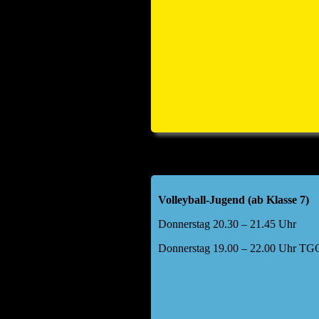
Volleyball-Jugend (ab Klasse 7)
Donnerstag 20.30 – 21.45 Uhr
Donnerstag 19.00 – 22.00 Uhr TGO