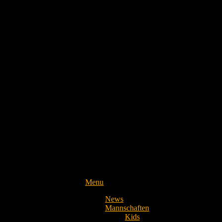
Menu
News
Mannschaften
Kids