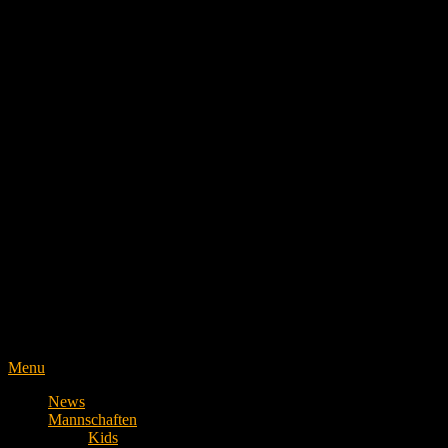
Menu
News
Mannschaften
Kids