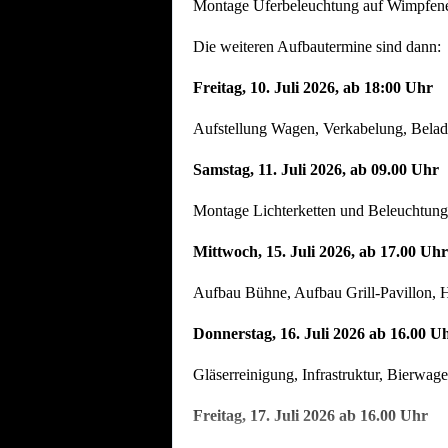
Montage Uferbeleuchtung auf Wimpfener
Die weiteren Aufbautermine sind dann:
Freitag, 10. Juli 2026, ab 18:00 Uhr
Aufstellung Wagen, Verkabelung, Beladu
Samstag, 11. Juli 2026, ab 09.00 Uhr
Montage Lichterketten und Beleuchtung
Mittwoch, 15. Juli 2026, ab 17.00 Uhr
Aufbau Bühne, Aufbau Grill-Pavillon, H
Donnerstag, 16. Juli 2026 ab 16.00 U
Gläserreinigung, Infrastruktur, Bierwag
Freitag, 17. Juli 2026 ab 16.00 Uhr