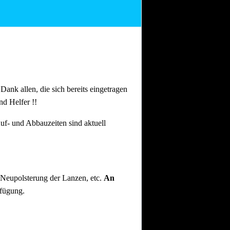
n Dank allen, die sich bereits eingetragen
nd Helfer !!
uf- und Abbauzeiten sind aktuell
 Neupolsterung der Lanzen, etc.
An
rfügung.