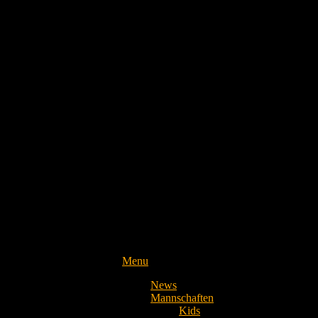
Menu
News
Mannschaften
Kids