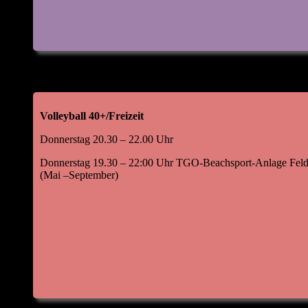
Volleyball 40+/Freizeit
Donnerstag 20.30 – 22.00 Uhr
Donnerstag 19.30 – 22:00 Uhr TGO-Beachsport-Anlage Feld
(Mai –September)