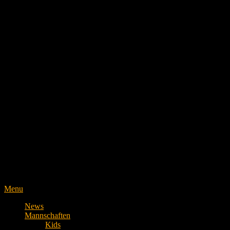
Menu
News
Mannschaften
Kids