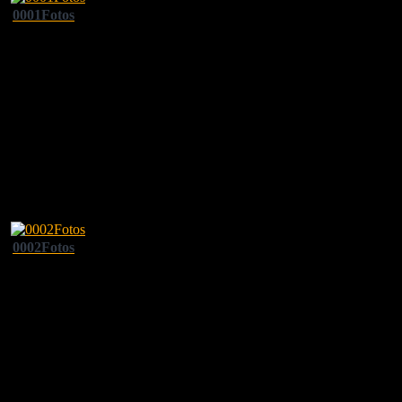
0001Fotos
0002Fotos