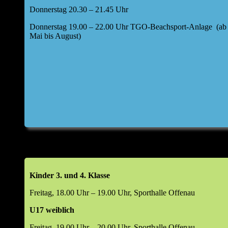
Donnerstag 20.30 – 21.45 Uhr
Donnerstag 19.00 – 22.00 Uhr TGO-Beachsport-Anlage (ab
Mai bis August)
Kinder 3. und 4. Klasse
Freitag, 18.00 Uhr – 19.00 Uhr, Sporthalle Offenau
U17 weiblich
Freitag, 19.00 Uhr – 20.00 Uhr, Sporthalle Offenau