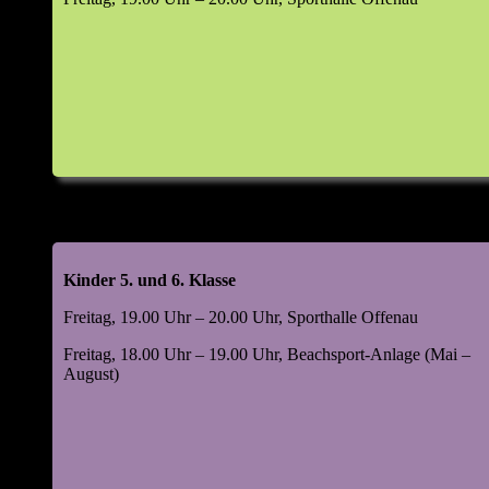
Kinder 5. und 6. Klasse
Freitag, 19.00 Uhr – 20.00 Uhr, Sporthalle Offenau
Freitag, 18.00 Uhr – 19.00 Uhr, Beachsport-Anlage (Mai –
August)